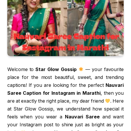
Welcome to
Star Glow Gossip
— your favourite
place for the most beautiful, sweet, and trending
captions! If you are looking for the perfect
Nauvari
Saree Caption for Instagram in Marathi
, then you
are at exactly the right place, my dear friend
. Here
at Star Glow Gossip, we understand how special it
feels when you wear a
Nauvari Saree
and want
your Instagram post to shine just as bright as your