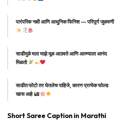
पारंपरिक नक्षी आणि आधुनिक फिनिश — परिपूर्ण जुळवणी
साडीमुळे मला माझे मूळ आठवते आणि आत्म्याला आनंद
मिळतो
साडीत फोटो तर घेतलेच पाहिजे, कारण प्रत्येक फोल्ड
खास आहे
Short Saree Caption in Marathi