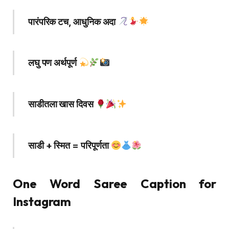
पारंपरिक टच, आधुनिक अदा
लघु पण अर्थपूर्ण
साडीतला खास दिवस
साडी + स्मित = परिपूर्णता
One Word Saree Caption for
Instagram