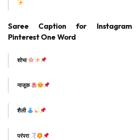
Saree Caption for Instagram
Pinterest One Word
शोभा
नाजूक
शैली
परंपरा